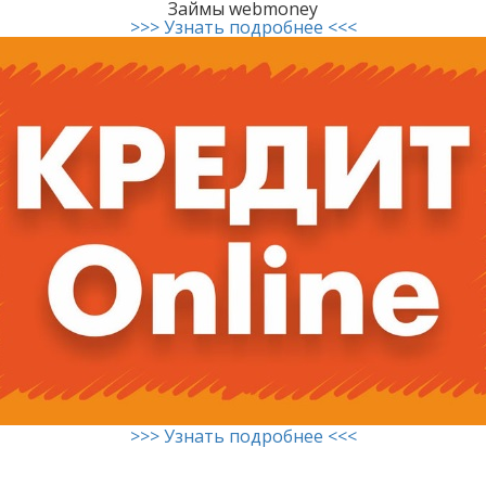
Займы webmoney
>>> Узнать подробнее <<<
>>> Узнать подробнее <<<